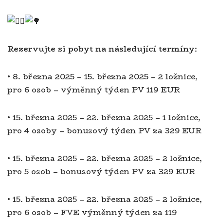
Rezervujte si pobyt na následující termíny:
• 8. března 2025 – 15. března 2025 – 2 ložnice,
pro 6 osob – výměnný týden PV 119 EUR
• 15. března 2025 – 22. března 2025 – 1 ložnice,
pro 4 osoby – bonusový týden PV za 329 EUR
• 15. března 2025 – 22. března 2025 – 2 ložnice,
pro 5 osob – bonusový týden PV za 329 EUR
• 15. března 2025 – 22. března 2025 – 2 ložnice,
pro 6 osob – FVE výměnný týden za 119