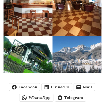
Facebook
LinkedIn
Mail
WhatsApp
Telegram