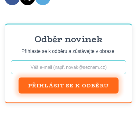
Odběr novinek
Přihlaste se k odběru a zůstávejte v obraze.
PŘIHLÁSIT SE K ODBĚRU