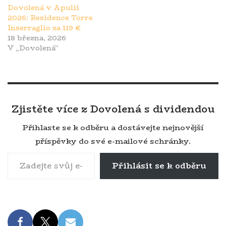
Dovolená v Apulii
2026: Residence Torre
Inserraglio za 119 €
18 března, 2026
V „Dovolená“
Zjistěte více z Dovolená s dividendou
Přihlaste se k odběru a dostávejte nejnovější
příspěvky do své e-mailové schránky.
Přihlásit se k odběru